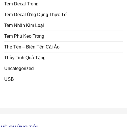
Tem Decal Trong
Tem Decal Ứng Dụng Thực Tế
Tem Nhãn Kim Loại
Tem Phủ Keo Trong
Thẻ Tên – Biển Tên Cài Áo
Thủy Tinh Quà Tặng
Uncategorized
USB