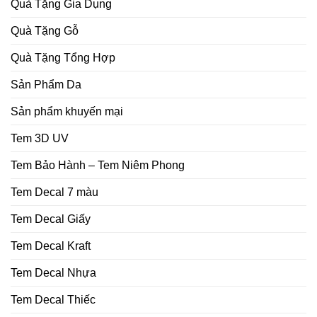
Quà Tặng Gia Dụng
Quà Tặng Gỗ
Quà Tặng Tổng Hợp
Sản Phẩm Da
Sản phẩm khuyến mại
Tem 3D UV
Tem Bảo Hành – Tem Niêm Phong
Tem Decal 7 màu
Tem Decal Giấy
Tem Decal Kraft
Tem Decal Nhựa
Tem Decal Thiếc