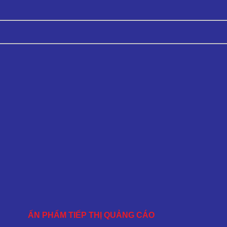
ẤN PHẨM TIẾP THỊ QUẢNG CÁO