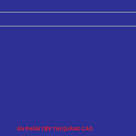
ẤN PHẨM TIẾP THỊ QUẢNG CÁO