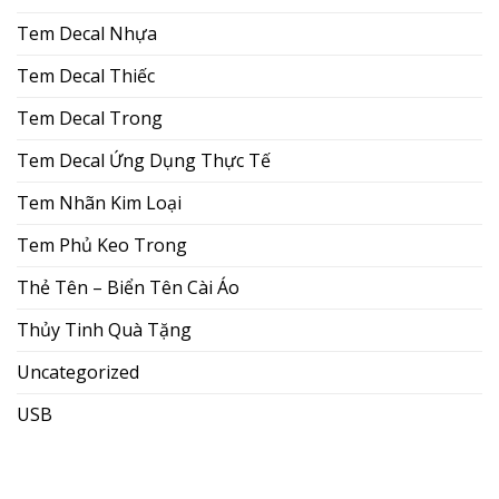
Tem Decal Nhựa
Tem Decal Thiếc
Tem Decal Trong
Tem Decal Ứng Dụng Thực Tế
Tem Nhãn Kim Loại
Tem Phủ Keo Trong
Thẻ Tên – Biển Tên Cài Áo
Thủy Tinh Quà Tặng
Uncategorized
USB