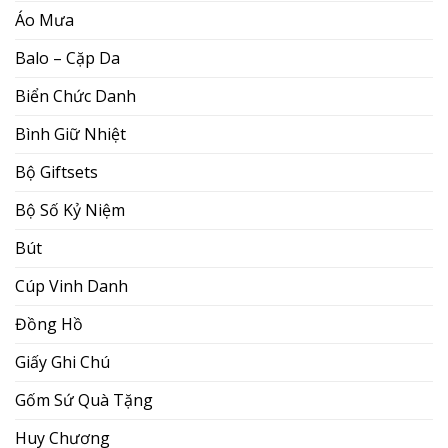
Áo Mưa
Balo – Cặp Da
Biển Chức Danh
Bình Giữ Nhiệt
Bộ Giftsets
Bộ Số Kỷ Niệm
Bút
Cúp Vinh Danh
Đồng Hồ
Giấy Ghi Chú
Gốm Sứ Quà Tặng
Huy Chương