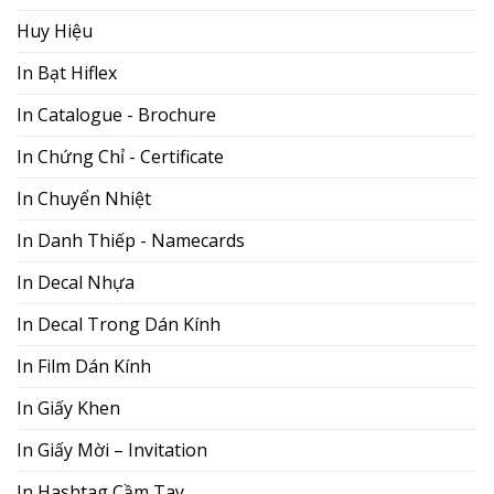
Huy Hiệu
In Bạt Hiflex
In Catalogue - Brochure
In Chứng Chỉ - Certificate
In Chuyển Nhiệt
In Danh Thiếp - Namecards
In Decal Nhựa
In Decal Trong Dán Kính
In Film Dán Kính
In Giấy Khen
In Giấy Mời – Invitation
In Hashtag Cầm Tay