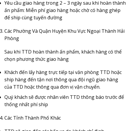
Yêu cầu giao hàng trong 2 – 3 ngày sau khi hoàn thành
ấn phẩm: Miễn phí giao hàng hoặc chờ có hàng ghép
để ship cùng tuyến đường
Các Phường Và Quận Huyện Khu Vực Ngoại Thành Hải
Phòng
Sau khi TTD hoàn thành ấn phẩm, khách hàng có thể
chọn phương thức giao hàng
Khách đến lấy hàng trực tiếp tại văn phòng TTD hoặc
ship hàng đến tận nơi thông qua đội ngũ giao hàng
của TTD hoặc thông qua đơn vị vận chuyển.
Quý khách sẽ được nhân viên TTD thông báo trước để
thống nhất phí ship
Các Tỉnh Thành Phố Khác