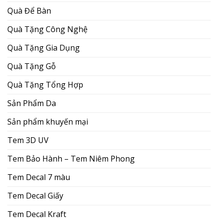
Quà Để Bàn
Quà Tặng Công Nghệ
Quà Tặng Gia Dụng
Quà Tặng Gỗ
Quà Tặng Tổng Hợp
Sản Phẩm Da
Sản phẩm khuyến mại
Tem 3D UV
Tem Bảo Hành – Tem Niêm Phong
Tem Decal 7 màu
Tem Decal Giấy
Tem Decal Kraft