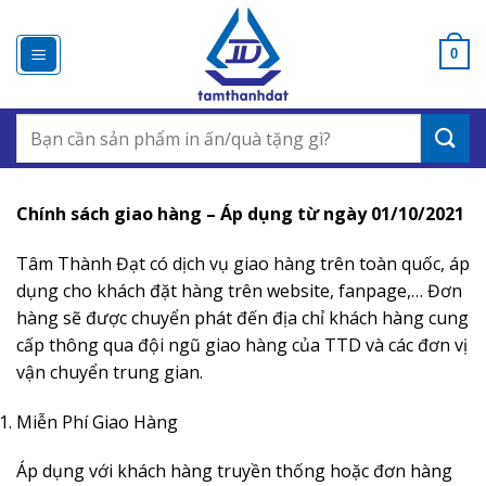
Chuyển
đến
0
nội
dung
Search
for:
Chính sách giao hàng – Áp dụng từ ngày 01/10/2021
Tâm Thành Đạt có dịch vụ giao hàng trên toàn quốc, áp
dụng cho khách đặt hàng trên website, fanpage,… Đơn
hàng sẽ được chuyển phát đến địa chỉ khách hàng cung
cấp thông qua đội ngũ giao hàng của TTD và các đơn vị
vận chuyển trung gian.
Miễn Phí Giao Hàng
Áp dụng với khách hàng truyền thống hoặc đơn hàng