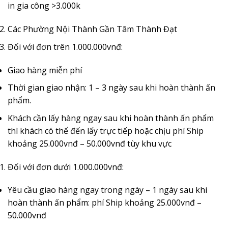
in gia công >3.000k
Các Phường Nội Thành Gần Tâm Thành Đạt
Đối với đơn trên 1.000.000vnđ:
Giao hàng miễn phí
Thời gian giao nhận: 1 – 3 ngày sau khi hoàn thành ấn
phẩm.
Khách cần lấy hàng ngay sau khi hoàn thành ấn phẩm
thì khách có thể đến lấy trực tiếp hoặc chịu phí Ship
khoảng 25.000vnđ – 50.000vnđ tùy khu vực
Đối với đơn dưới 1.000.000vnđ:
Yêu cầu giao hàng ngay trong ngày – 1 ngày sau khi
hoàn thành ấn phẩm: phí Ship khoảng 25.000vnđ –
50.000vnđ