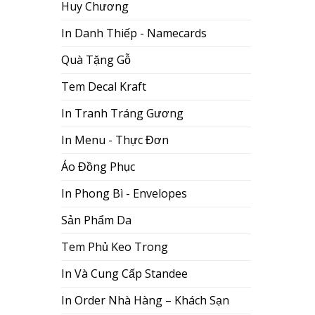
Huy Chương
In Danh Thiếp - Namecards
Quà Tặng Gỗ
Tem Decal Kraft
In Tranh Tráng Gương
In Menu - Thực Đơn
Áo Đồng Phục
In Phong Bì - Envelopes
Sản Phẩm Da
Tem Phủ Keo Trong
In Và Cung Cấp Standee
In Order Nhà Hàng – Khách Sạn