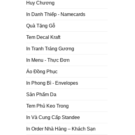
Huy Chương
In Danh Thiếp - Namecards
Quà Tặng Gỗ
Tem Decal Kraft
In Tranh Tráng Gương
In Menu - Thực Đơn
Áo Đồng Phục
In Phong Bì - Envelopes
Sản Phẩm Da
Tem Phủ Keo Trong
In Và Cung Cấp Standee
In Order Nhà Hàng – Khách Sạn