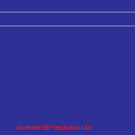
ẤN PHẨM TIẾP THỊ QUẢNG CÁO