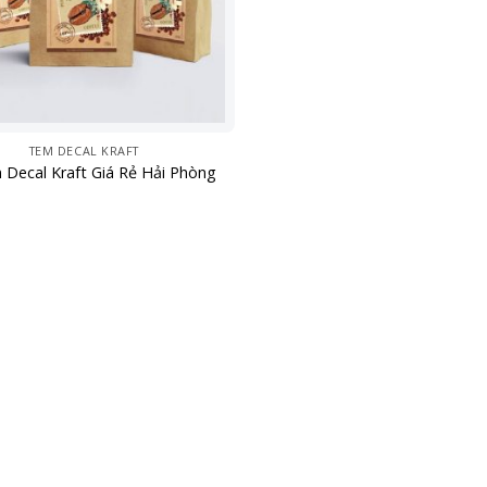
TEM DECAL KRAFT
 Decal Kraft Giá Rẻ Hải Phòng