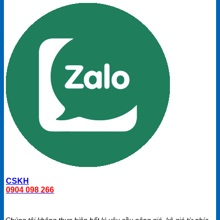
CSKH
0904 098 266