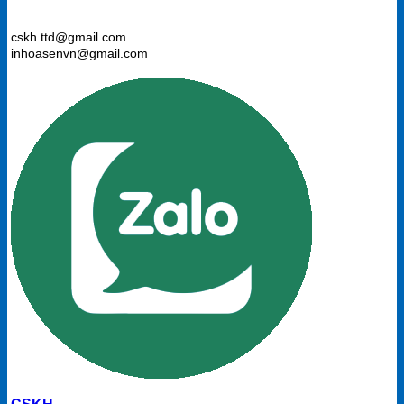
cskh.ttd@gmail.com
inhoasenvn@gmail.com