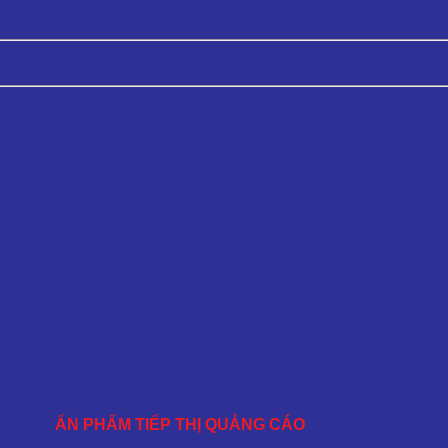
ẤN PHẨM TIẾP THỊ QUẢNG CÁO