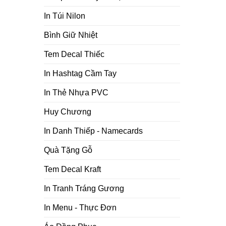
In Túi Nilon
Bình Giữ Nhiệt
Tem Decal Thiếc
In Hashtag Cầm Tay
In Thẻ Nhựa PVC
Huy Chương
In Danh Thiếp - Namecards
Quà Tặng Gỗ
Tem Decal Kraft
In Tranh Tráng Gương
In Menu - Thực Đơn