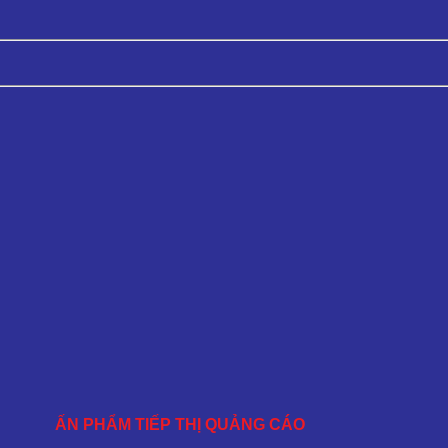
ẤN PHẨM TIẾP THỊ QUẢNG CÁO