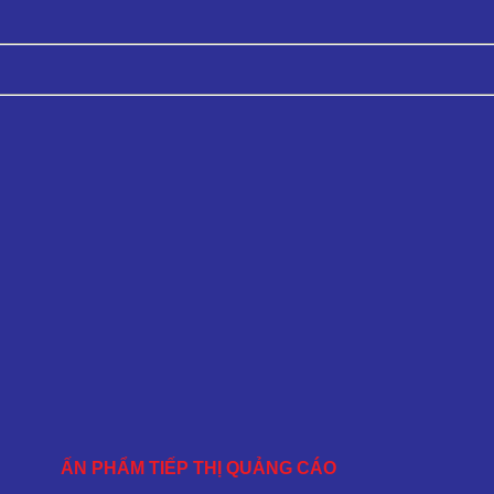
ẤN PHẨM TIẾP THỊ QUẢNG CÁO