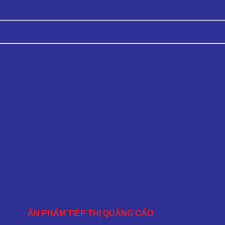
ẤN PHẨM TIẾP THỊ QUẢNG CÁO