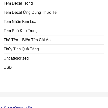
Tem Decal Trong
Tem Decal Ứng Dụng Thực Tế
Tem Nhãn Kim Loại
Tem Phủ Keo Trong
Thẻ Tên – Biển Tên Cài Áo
Thủy Tinh Quà Tặng
Uncategorized
USB