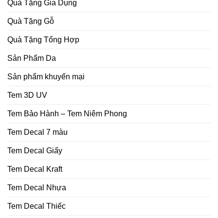
Quà Tặng Gia Dụng
Quà Tặng Gỗ
Quà Tặng Tổng Hợp
Sản Phẩm Da
Sản phẩm khuyến mại
Tem 3D UV
Tem Bảo Hành – Tem Niêm Phong
Tem Decal 7 màu
Tem Decal Giấy
Tem Decal Kraft
Tem Decal Nhựa
Tem Decal Thiếc