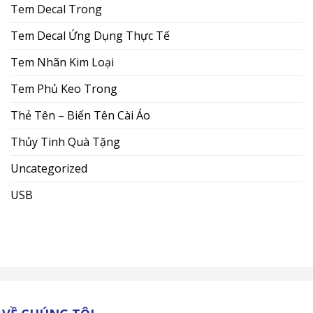
Tem Decal Trong
Tem Decal Ứng Dụng Thực Tế
Tem Nhãn Kim Loại
Tem Phủ Keo Trong
Thẻ Tên – Biển Tên Cài Áo
Thủy Tinh Quà Tặng
Uncategorized
USB