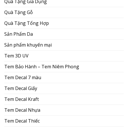
Quà Tặng Gia Dụng
Quà Tặng Gỗ
Quà Tặng Tổng Hợp
Sản Phẩm Da
Sản phẩm khuyến mại
Tem 3D UV
Tem Bảo Hành – Tem Niêm Phong
Tem Decal 7 màu
Tem Decal Giấy
Tem Decal Kraft
Tem Decal Nhựa
Tem Decal Thiếc