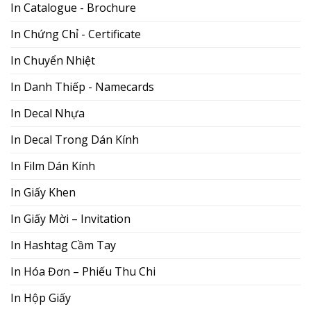
In Catalogue - Brochure
In Chứng Chỉ - Certificate
In Chuyển Nhiệt
In Danh Thiếp - Namecards
In Decal Nhựa
In Decal Trong Dán Kính
In Film Dán Kính
In Giấy Khen
In Giấy Mời – Invitation
In Hashtag Cầm Tay
In Hóa Đơn – Phiếu Thu Chi
In Hộp Giấy