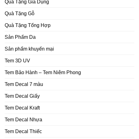
Quà Tặng Gia Dụng
Quà Tặng Gỗ
Quà Tặng Tổng Hợp
Sản Phẩm Da
Sản phẩm khuyến mại
Tem 3D UV
Tem Bảo Hành – Tem Niêm Phong
Tem Decal 7 màu
Tem Decal Giấy
Tem Decal Kraft
Tem Decal Nhựa
Tem Decal Thiếc