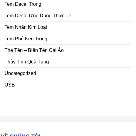
Tem Decal Trong
Tem Decal Ứng Dụng Thực Tế
Tem Nhãn Kim Loại
Tem Phủ Keo Trong
Thẻ Tên – Biển Tên Cài Áo
Thủy Tinh Quà Tặng
Uncategorized
USB