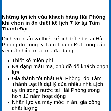
Những lợi ích của khách hàng Hải Phòng
khi chọn in ấn thiết kế lịch 7 tờ tại Tâm
Thành Đạt:
Dịch vụ in ấn và thiết kế lịch tết 7 tờ tại Hải
Phòng do công ty Tâm Thành Đạt cung cấp
với rất nhiều mẫu mã đa dạng
Thiết kế miễn phí
Đa dạng mẫu mã, chủ đề để khách chọn
lựa.
Giá thành tốt nhất Hải Phòng. do Tâm
Thành Đạt là đại lý của nhiều nhà Lịch
uy tín trong nước tại Hải Phòng trong
hơn 13 năm hoạt động
Nhân lực và máy móc in ấn, gia công
chất lượng