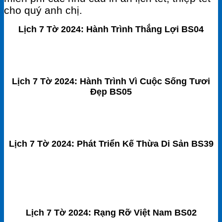
cho quý anh chị.
Lịch 7 Tờ 2024: Hành Trình Thắng Lợi BS04
Lịch 7 Tờ 2024: Hành Trình Vì Cuộc Sống Tươi
Đẹp BS05
Lịch 7 Tờ 2024: Phát Triển Kế Thừa Di Sản BS39
Lịch 7 Tờ 2024: Rạng Rỡ Việt Nam BS02