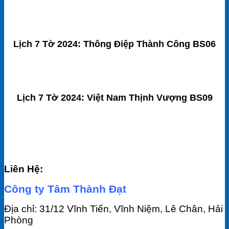
Lịch 7 Tờ 2024: Thông Điệp Thành Công BS06
Lịch 7 Tờ 2024: Việt Nam Thịnh Vượng BS09
Liên Hệ:
Công ty Tâm Thành Đạt
Địa chỉ: 31/12 Vĩnh Tiến, Vĩnh Niệm, Lê Chân, Hải
Phòng