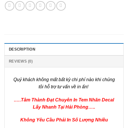
DESCRIPTION
REVIEWS (0)
Quý khách không mất bất kỳ chi phí nào khi chúng
tôi hỗ trợ tư vấn về in ấn!
.
….Tâm Thành Đạt Chuyên In Tem Nhãn Decal
Lấy Nhanh Tại Hải Phòng…..
Không Yêu Cầu Phải In Số Lượng Nhiều