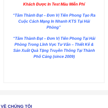
Khách Được In Test Màu Miễn Phí
“Tâm Thành Đạt – Đơn Vị Tiên Phong Tạo Ra
Cuộc Cách Mạng In Nhanh KTS Tại Hải
Phòng”
“Tâm Thành Đạt – Đơn Vị Tiên Phong Tại Hải
Phòng Trong Lĩnh Vực Tư Vấn – Thiết Kế &
Sản Xuất Quà Tặng Truyền Thông Tại Thành
Phố Cảng (since 2009)
VỀ CHÚNG TÔI