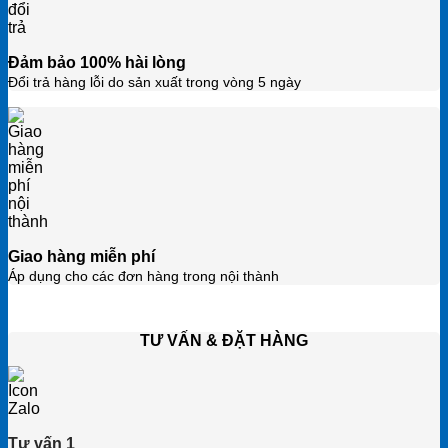
Đảm bảo 100% hài lòng
Đổi trả hàng lỗi do sản xuất trong vòng 5 ngày
Giao hàng miễn phí
Áp dụng cho các đơn hàng trong nội thành
TƯ VẤN & ĐẶT HÀNG
Tư vấn 1