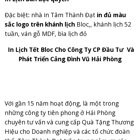
Đặc biệt: nhà in Tâm Thành Đạt
in đủ màu
sắc logo trên khánh lịch
Bloc,, khánh lịch 52
tuần, ván gỗ MDF, bìa lịch đỏ
In Lịch Tết Bloc Cho Công Ty CP Đầu Tư Và
Phát Triển Cảng Đình Vũ Hải Phòng
Với gần 15 năm hoạt động, là một trong
những công ty tiên phong ở Hải Phòng
chuyên tư vấn và cung cấp Quà Tặng Thương
Hiệu cho Doanh nghiệp và các tổ chức đoàn