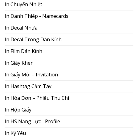
In Chuyển Nhiệt
In Danh Thiếp - Namecards
In Decal Nhựa
In Decal Trong Dán Kính
In Film Dán Kính
In Giấy Khen
In Giấy Mời – Invitation
In Hashtag Cầm Tay
In Hóa Đơn – Phiếu Thu Chi
In Hộp Giấy
In HS Năng Lực - Profile
In Kỷ Yếu