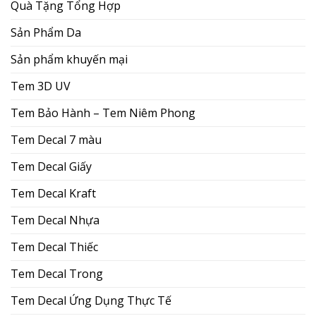
Quà Tặng Tổng Hợp
Sản Phẩm Da
Sản phẩm khuyến mại
Tem 3D UV
Tem Bảo Hành – Tem Niêm Phong
Tem Decal 7 màu
Tem Decal Giấy
Tem Decal Kraft
Tem Decal Nhựa
Tem Decal Thiếc
Tem Decal Trong
Tem Decal Ứng Dụng Thực Tế