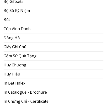
Bộ Giftsets
Bộ Số Kỷ Niệm
Bút
Cúp Vinh Danh
Đồng Hồ
Giấy Ghi Chú
Gốm Sứ Quà Tặng
Huy Chương
Huy Hiệu
In Bạt Hiflex
In Catalogue - Brochure
In Chứng Chỉ - Certificate