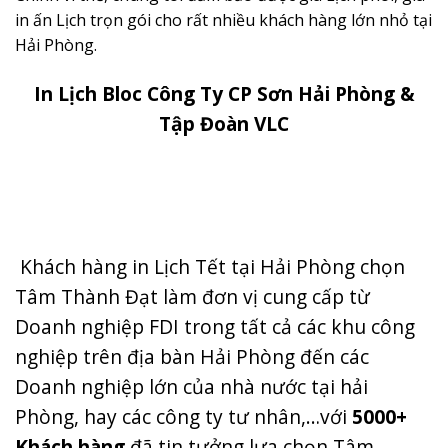
in ấn Lịch trọn gói cho rất nhiều khách hàng lớn nhỏ tại
Hải Phòng.
In Lịch Bloc Công Ty CP Sơn Hải Phòng &
Tập Đoàn VLC
Khách hàng in Lịch Tết tại Hải Phòng chọn
Tâm Thành Đạt làm đơn vị cung cấp từ
Doanh nghiệp FDI trong tất cả các khu công
nghiệp trên địa bàn Hải Phòng đến các
Doanh nghiệp lớn của nhà nước tại hải
Phòng, hay các công ty tư nhân,…với
5000+
Khách hàng
đã tin tưởng lựa chọn Tâm