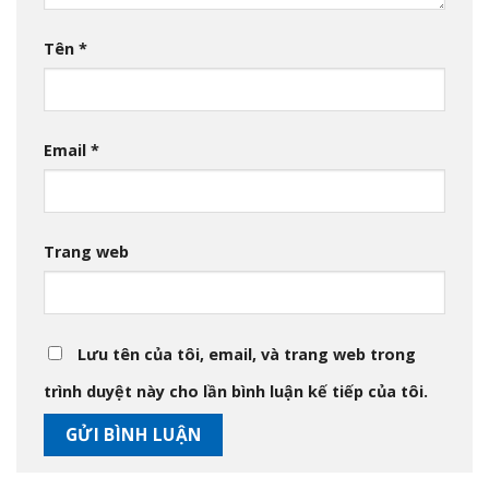
Tên
*
Email
*
Trang web
Lưu tên của tôi, email, và trang web trong
trình duyệt này cho lần bình luận kế tiếp của tôi.