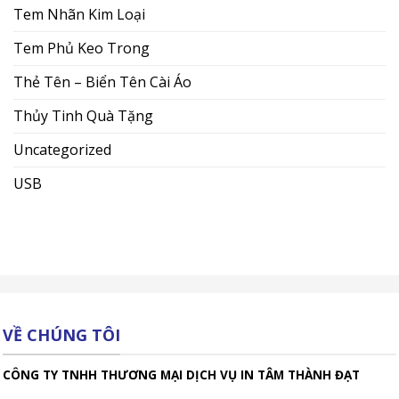
Tem Nhãn Kim Loại
Tem Phủ Keo Trong
Thẻ Tên – Biển Tên Cài Áo
Thủy Tinh Quà Tặng
Uncategorized
USB
VỀ CHÚNG TÔI
CÔNG TY TNHH THƯƠNG MẠI DỊCH VỤ IN TÂM THÀNH ĐẠT