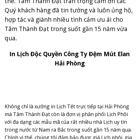
thể. Tâm Thành Đạt trân trọng cảm ơn các
Quý khách hàng đã tin tưởng và luôn ủng hộ,
hợp tác và giành nhiều tình cảm ưu ái cho
Tâm Thành Đạt trong suốt gần 15 năm vừa
qua.
In Lịch Độc Quyền Công Ty Đệm Mút Elan
Hải Phòng
Không chỉ là xưởng in Lịch Tết trực tiếp tại Hải Phòng
mà Tâm Thành Đạt còn là đơn vị phân phối Lịch Phôi
với đa dạng các mẫu mã của rất nhiều nhà Lịch uy tín
trong nước từ Nam ra Bắc trong suốt gần 15 năm qua.
Chính vì thế, chúng tôi đảm bảo được giá Lịch phôi, gia