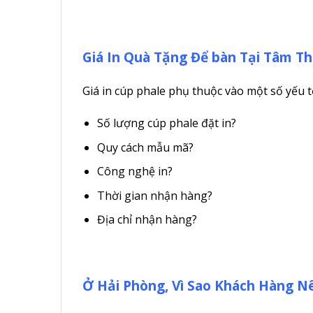
Giá In Quà Tặng Để bàn Tại Tâm T
Giá in cúp phale phụ thuộc vào một số yếu t
Số lượng cúp phale đặt in?
Quy cách mẫu mã?
Công nghệ in?
Thời gian nhận hàng?
Địa chỉ nhận hàng?
Ở Hải Phòng, Vì Sao Khách Hàng N