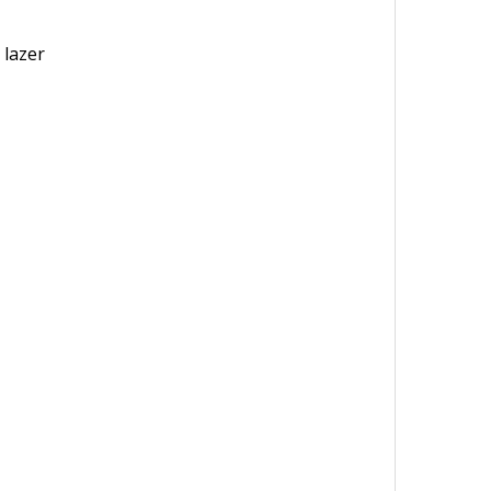
 lazer