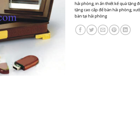
hải phòng
,
in ấn thiết kế quà tặng 
tặng cao cấp để bàn hải phòng
,
xưở
bàn tại hải phòng