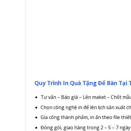
Quy Trình In Quà Tặng Để Bàn Tại
Tư vấn – Báo giá – Lên maket – Chốt mẫu v
Chọn công nghệ in để lên lịch sản xuất 
Gia công thành phẩm, in ấn theo file thiế
Đóng gói, giao hàng trong 2 – 5 – 7 ngày 